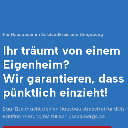
Für Hausbauer im Salzlandkreis und Umgebung
Ihr träumt von einem
Eigenheim?
Wir garantieren, dass 
pünktlich einzieht!
Bau-Elze macht deinen Hausbau stressfrei für dich –
Baufinanzierung bis zur Schlüsselübergabe