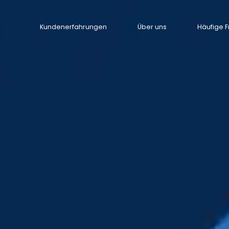
Kundenerfahrungen
Über uns
Häufige 