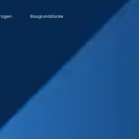
Fragen
Baugrundstücke