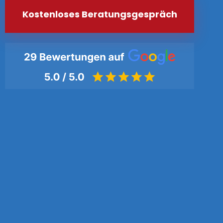
Kostenloses Beratungsgespräch