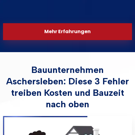
Mehr Erfahrungen
Bauunternehmen
Aschersleben: Diese 3 Fehler
treiben Kosten und Bauzeit
nach oben