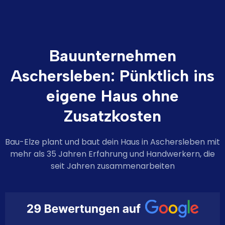
Bauunternehmen
Aschersleben: Pünktlich ins
eigene Haus ohne
Zusatzkosten
Bau-Elze plant und baut dein Haus in Aschersleben mit
mehr als 35 Jahren Erfahrung und Handwerkern, die
seit Jahren zusammenarbeiten