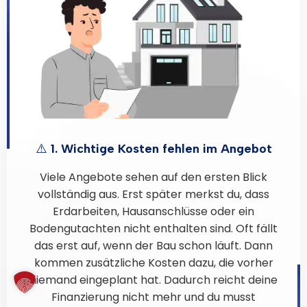
⚠️ 1. Wichtige Kosten fehlen im Angebot
Viele Angebote sehen auf den ersten Blick
vollständig aus. Erst später merkst du, dass
Erdarbeiten, Hausanschlüsse oder ein
Bodengutachten nicht enthalten sind. Oft fällt
das erst auf, wenn der Bau schon läuft. Dann
kommen zusätzliche Kosten dazu, die vorher
niemand eingeplant hat. Dadurch reicht deine
Finanzierung nicht mehr und du musst