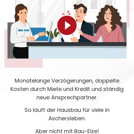
Monatelange Verzögerungen, doppelte
Kosten durch Miete und Kredit und ständig
neue Ansprechpartner.
So läuft der Hausbau für viele in
Aschersleben.
Aber nicht mit Bau-Elze!