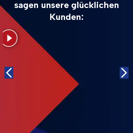
sagen unsere glücklichen
Kunden: