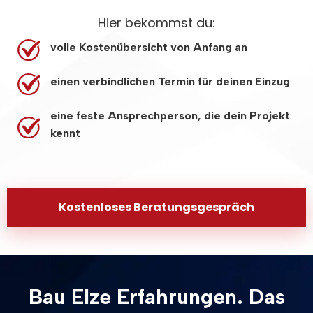
Hier bekommst du:
volle Kostenübersicht von Anfang an
einen verbindlichen Termin für deinen Einzug
eine feste Ansprechperson, die dein Projekt
kennt
Kostenloses Beratungsgespräch
Bau Elze Erfahrungen. Das