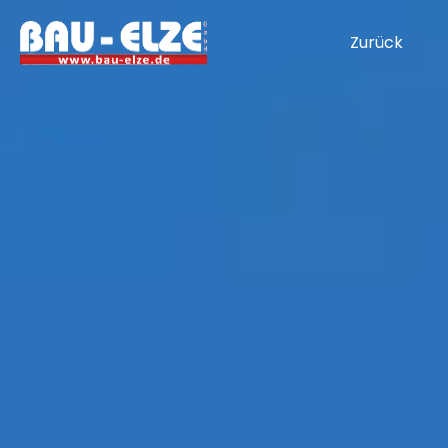
Zurück